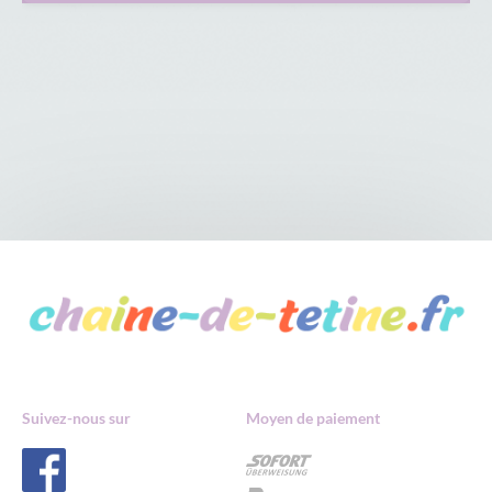
Suivez-nous sur
Moyen de paiement