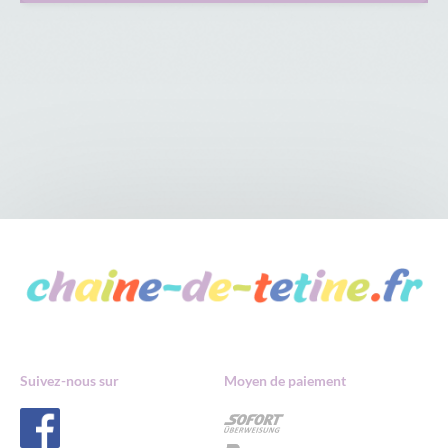
Suivez-nous sur
Moyen de paiement