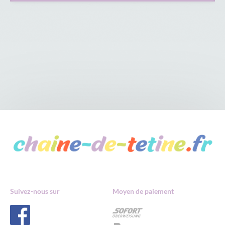
Suivez-nous sur
Moyen de paiement